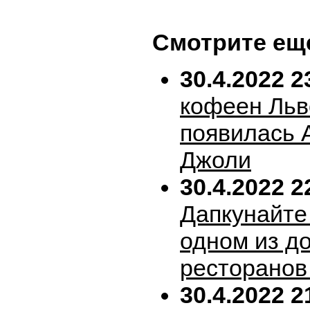
Смотрите ещ
30.4.2022 2
кофеен Льв
появилась 
Джоли
30.4.2022 2
Дапкунайте
одном из д
ресторанов
30.4.2022 2