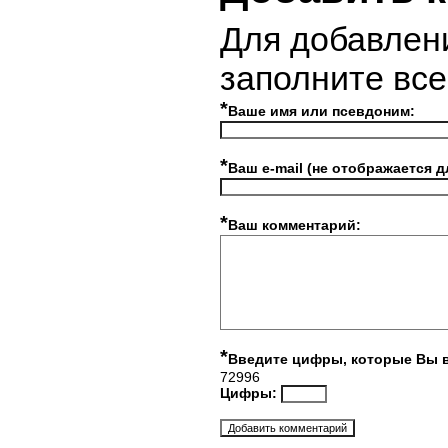
Для добавлен
заполните вс
*
Ваше имя или псевдоним:
*
Ваш e-mail (не отображается д
*
Ваш комментарий:
*
Введите цифры, которые Вы 
72996
Цифры: