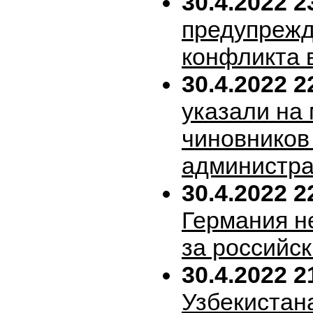
30.4.2022 2
предупрежд
конфликта 
30.4.2022 2
указали на
чиновников
администра
30.4.2022 2
Германия н
за российск
30.4.2022 2
Узбекистан