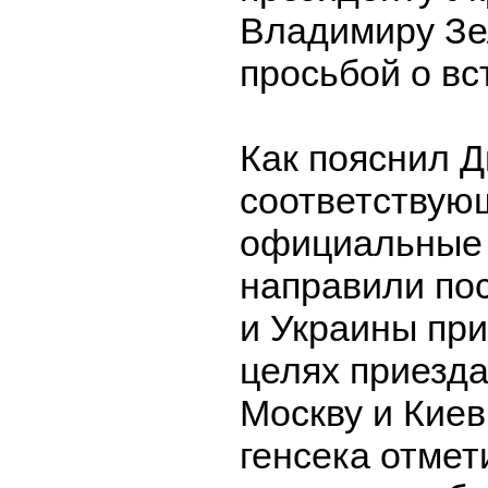
Владимиру Зе
просьбой о вс
Как пояснил 
соответствую
официальные
направили по
и Украины при
целях приезда
Москву и Киев
генсека отмет