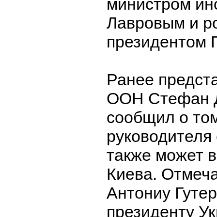
министром ин
Лавровым и р
президентом 
Ранее предста
ООН Стефан 
сообщил о том
руководителя
также может 
Киева. Отмеча
Антониу Гутер
президенту У