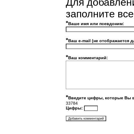
Для добавлен
заполните вс
*
Ваше имя или псевдоним:
*
Ваш e-mail (не отображается д
*
Ваш комментарий:
*
Введите цифры, которые Вы 
33784
Цифры: