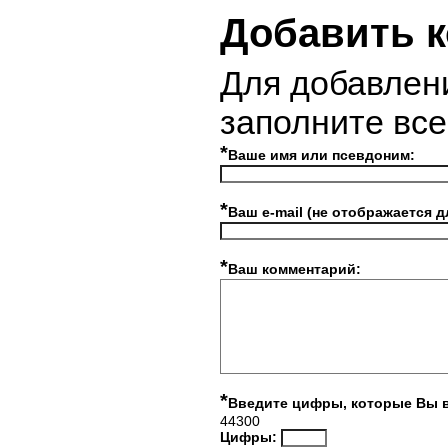
Добавить 
Для добавлен
заполните вс
*
Ваше имя или псевдоним:
*
Ваш e-mail (не отображается д
*
Ваш комментарий:
*
Введите цифры, которые Вы 
44300
Цифры: