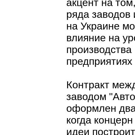
акцент на том
ряда заводов 
на Украине мо
влияние на у
производства
предприятиях 
Контракт меж
заводом "Авто
оформлен два 
когда концерн
идеи построит