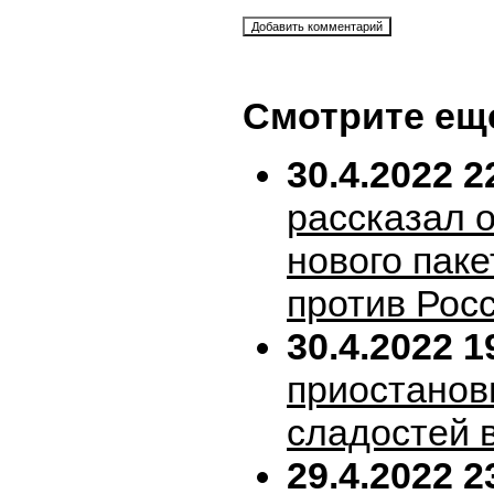
Смотрите ещ
30.4.2022 2
рассказал 
нового пак
против Рос
30.4.2022 1
приостанов
сладостей 
29.4.2022 2