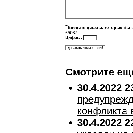
*
Введите цифры, которые Вы 
69067
Цифры:
Смотрите ещ
30.4.2022 2
предупрежд
конфликта 
30.4.2022 2