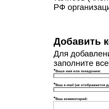
РФ организаци
Добавить 
Для добавлен
заполните вс
*
Ваше имя или псевдоним:
*
Ваш e-mail (не отображается д
*
Ваш комментарий: