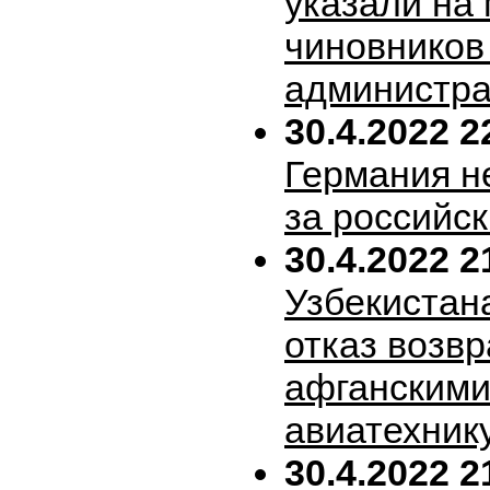
указали на
чиновников
администра
30.4.2022 2
Германия н
за российск
30.4.2022 2
Узбекистан
отказ возв
афганскими
авиатехник
30.4.2022 2