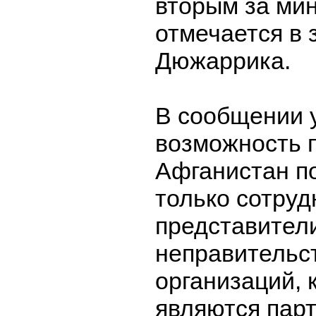
вторым за ми
отмечается в 
Дюжаррика.
В сообщении у
возможность 
Афганистан п
только сотруд
представители
неправительс
организаций, 
являются пар