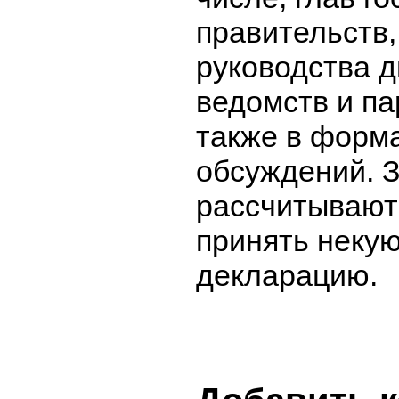
правительств,
руководства 
ведомств и па
также в форм
обсуждений. З
рассчитывают 
принять неку
декларацию.