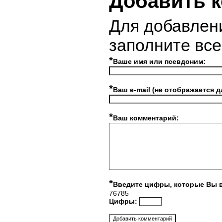
Добавить 
Для добавлен
заполните вс
*
Ваше имя или псевдоним:
*
Ваш e-mail (не отображается д
*
Ваш комментарий:
*
Введите цифры, которые Вы 
76785
Цифры: