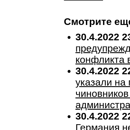
Смотрите ещ
30.4.2022 2
предупрежд
конфликта 
30.4.2022 2
указали на
чиновников
администра
30.4.2022 2
Германия н