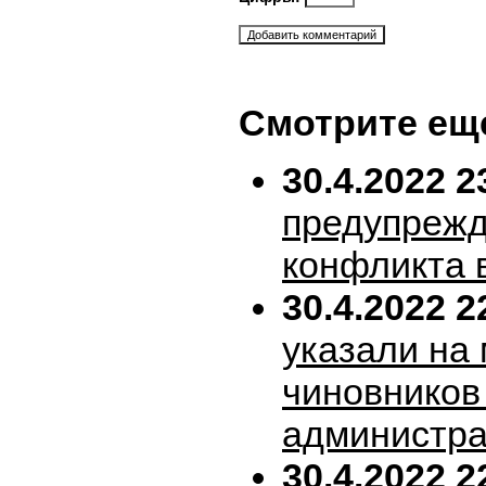
Смотрите ещ
30.4.2022 2
предупрежд
конфликта 
30.4.2022 2
указали на
чиновников
администра
30.4.2022 2