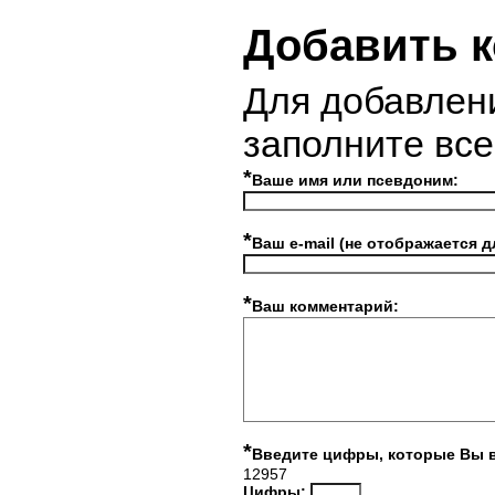
Добавить 
Для добавлен
заполните вс
*
Ваше имя или псевдоним:
*
Ваш e-mail (не отображается д
*
Ваш комментарий:
*
Введите цифры, которые Вы 
12957
Цифры: