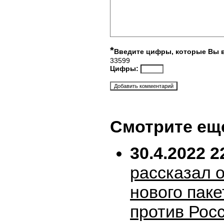
*
Введите цифры, которые Вы 
33599
Цифры:
Смотрите ещ
30.4.2022 2
рассказал 
нового пак
против Рос