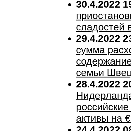
30.4.2022 1
приостанов
сладостей 
29.4.2022 2
сумма расх
содержание
семьи Шве
28.4.2022 2
Нидерланда
российские
активы на 
24.4.2022 0