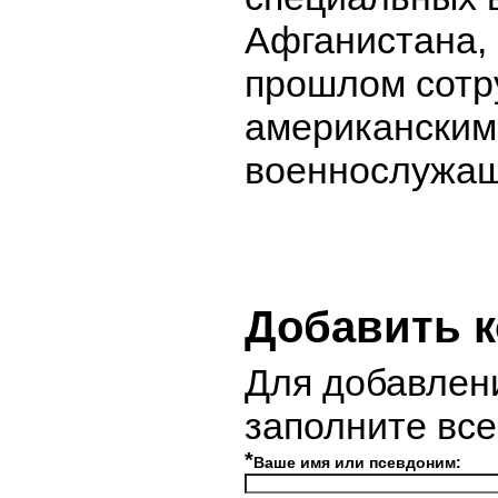
Афганистана, 
прошлом сотр
американским
военнослужа
Добавить 
Для добавлен
заполните вс
*
Ваше имя или псевдоним: