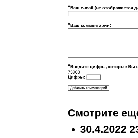
*
Ваш e-mail (не отображается д
*
Ваш комментарий:
*
Введите цифры, которые Вы 
73903
Цифры:
Смотрите ещ
30.4.2022 2