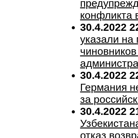
предупрежд
конфликта 
30.4.2022 2
указали на
чиновников
администра
30.4.2022 2
Германия н
за российск
30.4.2022 2
Узбекистан
отказ возв