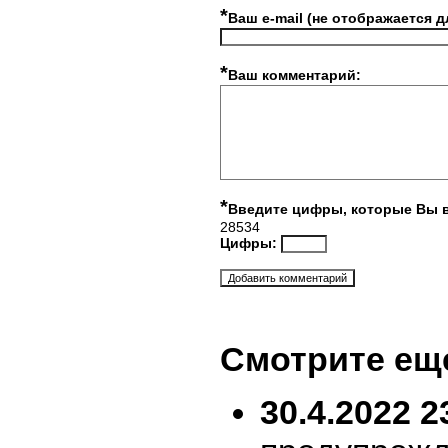
*
Ваш e-mail (не отображается д
*
Ваш комментарий:
*
Введите цифры, которые Вы 
28534
Цифры:
Смотрите ещ
30.4.2022 2