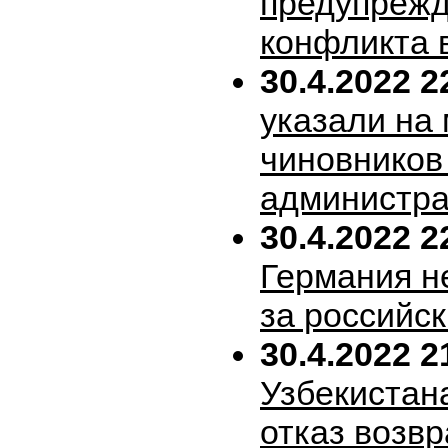
предупрежд
конфликта 
30.4.2022 2
указали на
чиновников
администра
30.4.2022 2
Германия н
за российск
30.4.2022 2
Узбекистан
отказ возв