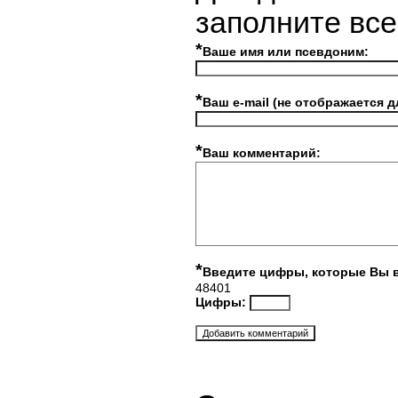
заполните вс
*
Ваше имя или псевдоним:
*
Ваш e-mail (не отображается д
*
Ваш комментарий:
*
Введите цифры, которые Вы 
48401
Цифры: