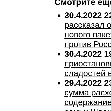
Смотрите ещ
30.4.2022 2
рассказал 
нового пак
против Рос
30.4.2022 1
приостанов
сладостей 
29.4.2022 2
сумма расх
содержание