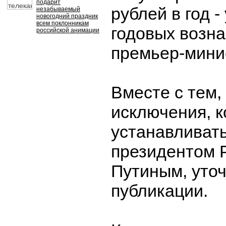
подарит
рублей в год -
незабываемый
новогодний праздник
всем поклонникам
годовых возн
российской анимации
премьер-мини
Вместе с тем,
исключения, к
устанавливат
президентом
Путиным, уточ
публикации.