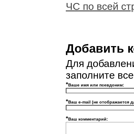
ЧС по всей ст
Добавить 
Для добавлен
заполните вс
*
Ваше имя или псевдоним:
*
Ваш e-mail (не отображается д
*
Ваш комментарий: