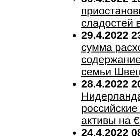
приостанов
сладостей 
29.4.2022 2
сумма расх
содержание
семьи Шве
28.4.2022 2
Нидерланда
российские
активы на 
24.4.2022 0