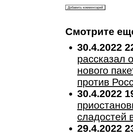
Смотрите ещ
30.4.2022 2
рассказал 
нового пак
против Рос
30.4.2022 1
приостанов
сладостей 
29.4.2022 2