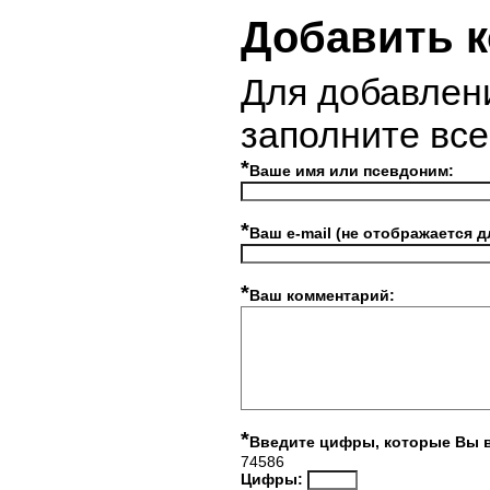
Добавить 
Для добавлен
заполните вс
*
Ваше имя или псевдоним:
*
Ваш e-mail (не отображается д
*
Ваш комментарий:
*
Введите цифры, которые Вы 
74586
Цифры: