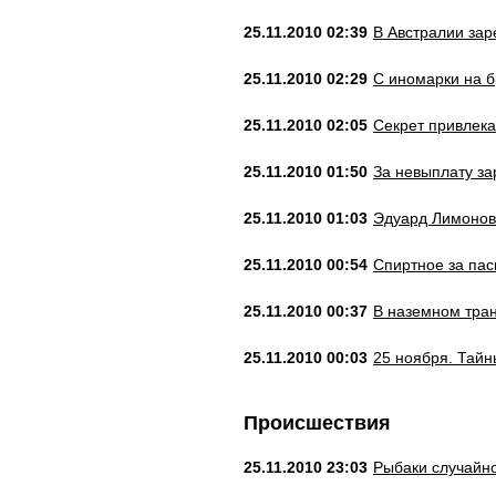
25.11.2010 02:39
В Австралии зар
25.11.2010 02:29
С иномарки на 
25.11.2010 02:05
Секрет привлека
25.11.2010 01:50
За невыплату за
25.11.2010 01:03
Эдуард Лимонов
25.11.2010 00:54
Спиртное за пас
25.11.2010 00:37
В наземном тран
25.11.2010 00:03
25 ноября. Тайн
Происшествия
25.11.2010 23:03
Рыбаки случайно