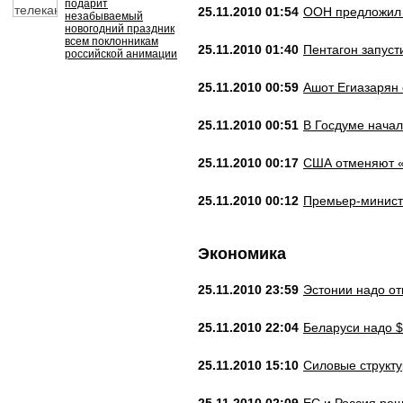
подарит
25.11.2010 01:54
ООН предложил 
незабываемый
новогодний праздник
всем поклонникам
25.11.2010 01:40
Пентагон запуст
российской анимации
25.11.2010 00:59
Ашот Егиазарян
25.11.2010 00:51
В Госдуме начал
25.11.2010 00:17
США отменяют «
25.11.2010 00:12
Премьер-минист
Экономика
25.11.2010 23:59
Эстонии надо от
25.11.2010 22:04
Беларуси надо $
25.11.2010 15:10
Силовые структу