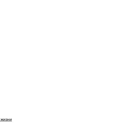
 жизни