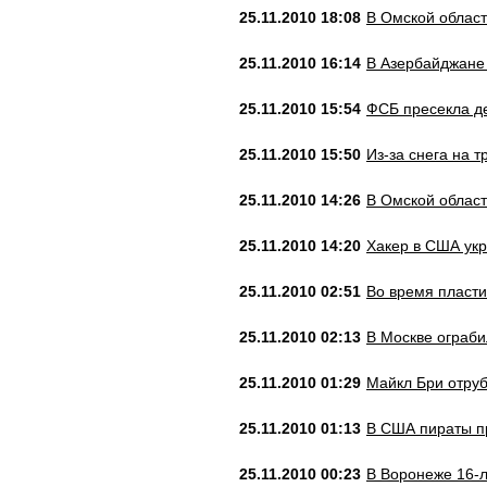
25.11.2010 18:08
В Омской област
25.11.2010 16:14
В Азербайджане
25.11.2010 15:54
ФСБ пресекла д
25.11.2010 15:50
Из-за снега на 
25.11.2010 14:26
В Омской област
25.11.2010 14:20
Хакер в США укр
25.11.2010 02:51
Во время пласти
25.11.2010 02:13
В Москве ограб
25.11.2010 01:29
Майкл Бри отруб
25.11.2010 01:13
В США пираты п
25.11.2010 00:23
В Воронеже 16-л