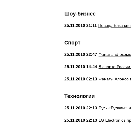
Шоу-бизнес
25.11.2010 21:11
Певица Елка сня
Спорт
25.11.2010 22:47
Фанаты «Локомо
25.11.2010 14:44
В спорте России
25.11.2010 02:13
Фанаты Алонсо 
Технологии
25.11.2010 22:13
Пуск «Булавы» н
25.11.2010 22:13
LG Electronics 