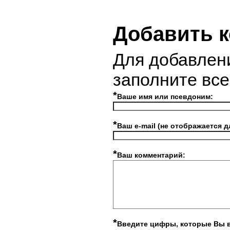
Добавить 
Для добавлен
заполните вс
*
Ваше имя или псевдоним:
*
Ваш e-mail (не отображается д
*
Ваш комментарий:
*
Введите цифры, которые Вы 