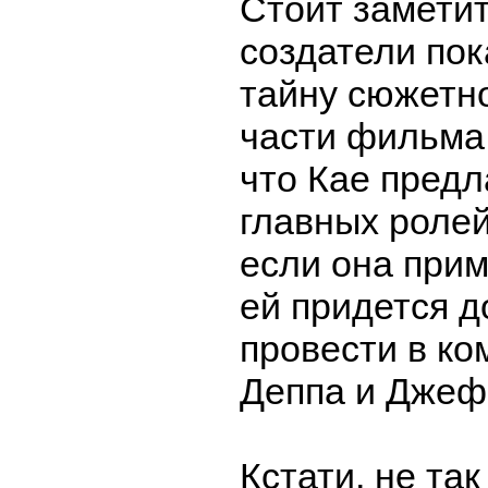
Стоит заметит
создатели пок
тайну сюжетн
части фильма.
что Кае предл
главных ролей
если она при
ей придется д
провести в к
Деппа и Джеф
Кстати, не так