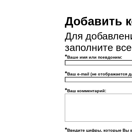
Добавить 
Для добавлен
заполните вс
*
Ваше имя или псевдоним:
*
Ваш e-mail (не отображается д
*
Ваш комментарий:
*
Введите цифры, которые Вы 