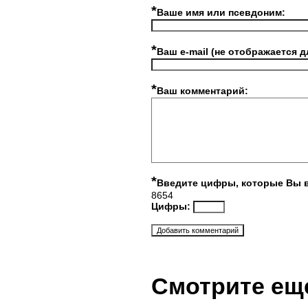
*
Ваше имя или псевдоним:
*
Ваш e-mail (не отображается д
*
Ваш комментарий:
*
Введите цифры, которые Вы 
8654
Цифры:
Смотрите ещ