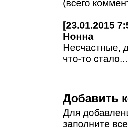
(всего коммен
[23.01.2015 7
Нонна
Несчастные, д
что-то стало...
Добавить 
Для добавлен
заполните вс