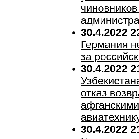
чиновников
администра
30.4.2022 2
Германия н
за российск
30.4.2022 2
Узбекистан
отказ возв
афганскими
авиатехник
30.4.2022 2