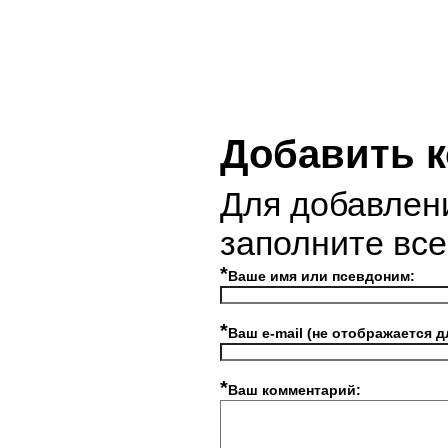
Добавить 
Для добавлен
заполните вс
*
Ваше имя или псевдоним:
*
Ваш e-mail (не отображается д
*
Ваш комментарий: