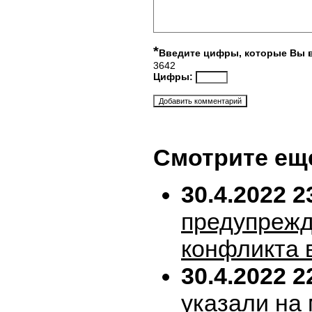
*
Введите цифры, которые Вы 
3642
Цифры:
Смотрите ещ
30.4.2022 2
предупрежд
конфликта 
30.4.2022 2
указали на