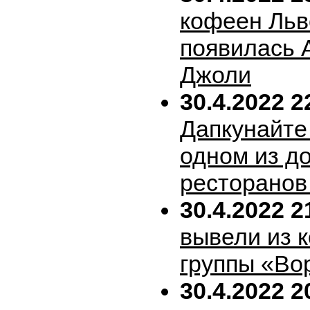
кофеен Льв
появилась 
Джоли
30.4.2022 2
Дапкунайте
одном из д
ресторанов
30.4.2022 2
вывели из 
группы «Во
30.4.2022 2