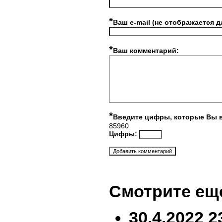
*
Ваш e-mail (не отображается д
*
Ваш комментарий:
*
Введите цифры, которые Вы 
85960
Цифры:
Смотрите ещ
30.4.2022 2