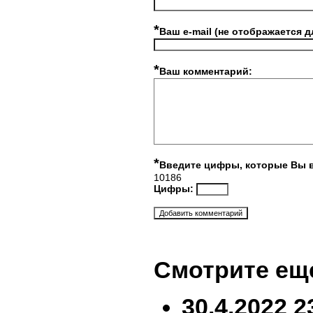
*
Ваш e-mail (не отображается д
*
Ваш комментарий:
*
Введите цифры, которые Вы 
10186
Цифры:
Смотрите ещ
30.4.2022 2