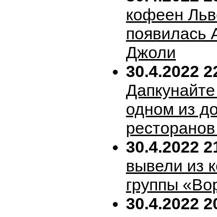
кофеен Льв
появилась 
Джоли
30.4.2022 2
Дапкунайте
одном из д
ресторанов
30.4.2022 2
вывели из 
группы «Во
30.4.2022 2