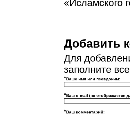
«Исламского г
Добавить 
Для добавлен
заполните вс
*
Ваше имя или псевдоним:
*
Ваш e-mail (не отображается д
*
Ваш комментарий: