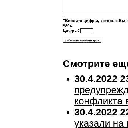
*
Введите цифры, которые Вы 
8804
Цифры:
Смотрите ещ
30.4.2022 2
предупрежд
конфликта 
30.4.2022 2
указали на