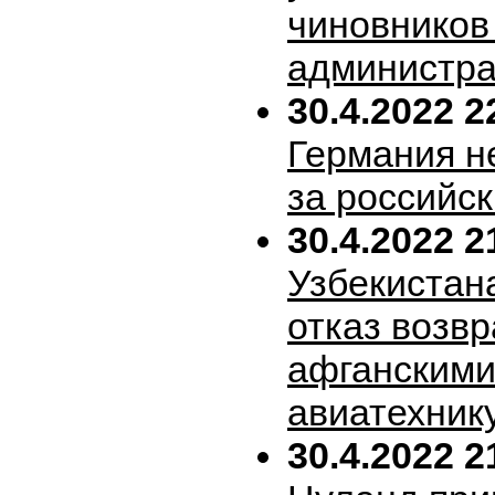
чиновников
администра
30.4.2022 2
Германия н
за российск
30.4.2022 2
Узбекистан
отказ возв
афганскими
авиатехник
30.4.2022 2