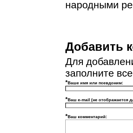
народными ре
Добавить 
Для добавлен
заполните вс
*
Ваше имя или псевдоним:
*
Ваш e-mail (не отображается д
*
Ваш комментарий: