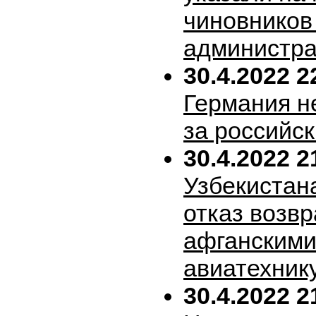
чиновников
администра
30.4.2022 2
Германия н
за российск
30.4.2022 2
Узбекистан
отказ возв
афганскими
авиатехник
30.4.2022 2