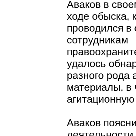
Аваков в свое
ходе обыска, 
проводился в
сотрудникам
правоохранит
удалось обнар
разного рода 
материалы, в 
агитационную 
Аваков поясни
деятельности