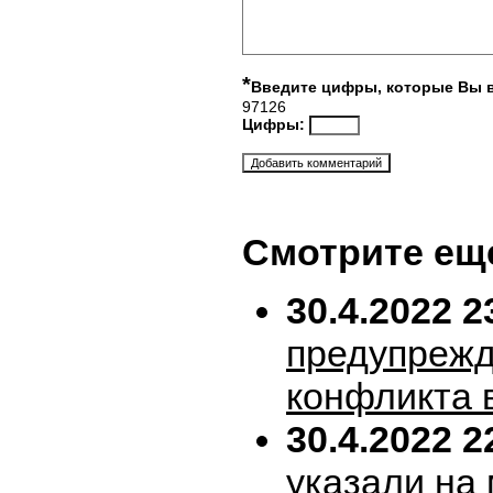
*
Введите цифры, которые Вы 
97126
Цифры:
Смотрите ещ
30.4.2022 2
предупрежд
конфликта 
30.4.2022 2
указали на