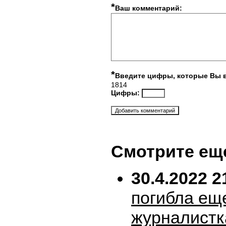
*
Ваш комментарий:
*
Введите цифры, которые Вы 
1814
Цифры:
Смотрите ещ
30.4.2022 2
погибла ещ
журналистк