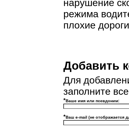
нарушение ск
режима водит
плохие дороги
Добавить 
Для добавлен
заполните вс
*
Ваше имя или псевдоним:
*
Ваш e-mail (не отображается д