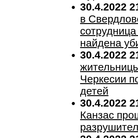
30.4.2022 2
в Свердлов
сотрудница
найдена уб
30.4.2022 2
жительницы
Черкесии п
детей
30.4.2022 2
Канзас про
разрушител