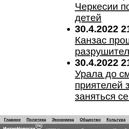
Черкесии п
детей
30.4.2022 2
Канзас про
разрушител
30.4.2022 2
Урала до с
приятелей 
заняться с
Главное
Политика
Экономика
Общество
Культура