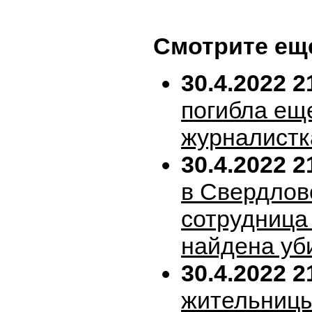
Смотрите ещ
30.4.2022 2
погибла ещ
журналистк
30.4.2022 2
в Свердлов
сотрудница
найдена уб
30.4.2022 2
жительницы