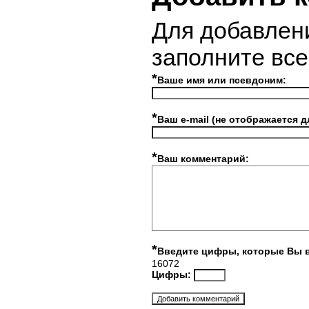
Для добавлен
заполните вс
*
Ваше имя или псевдоним:
*
Ваш e-mail (не отображается д
*
Ваш комментарий:
*
Введите цифры, которые Вы 
16072
Цифры: