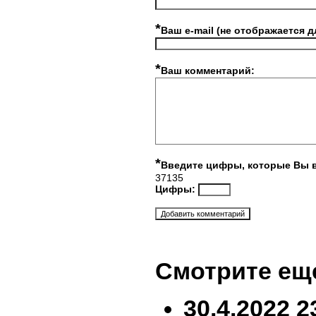
*
Ваш e-mail (не отображается д
*
Ваш комментарий:
*
Введите цифры, которые Вы 
37135
Цифры:
Смотрите ещ
30.4.2022 2