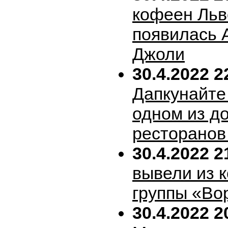
кофеен Льв
появилась 
Джоли
30.4.2022 2
Дапкунайте
одном из д
ресторанов
30.4.2022 2
вывели из 
группы «Во
30.4.2022 2