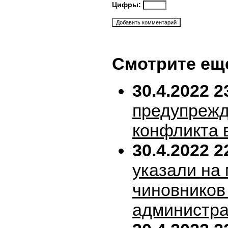
Цифры:
Смотрите ещ
30.4.2022 2
предупрежд
конфликта 
30.4.2022 2
указали на
чиновников
администра