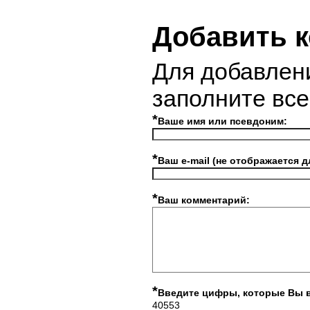
Добавить 
Для добавлен
заполните вс
*
Ваше имя или псевдоним:
*
Ваш e-mail (не отображается д
*
Ваш комментарий:
*
Введите цифры, которые Вы 
40553