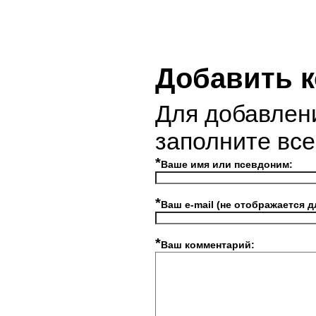
Добавить 
Для добавлен
заполните вс
*
Ваше имя или псевдоним:
*
Ваш e-mail (не отображается д
*
Ваш комментарий: