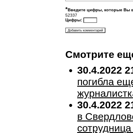
*
Введите цифры, которые Вы 
52337
Цифры:
Смотрите ещ
30.4.2022 2
погибла ещ
журналистк
30.4.2022 2
в Свердлов
сотрудница