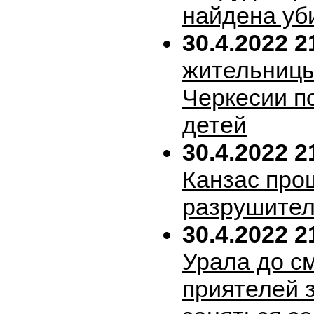
найдена уб
30.4.2022 2
жительницы
Черкесии п
детей
30.4.2022 2
Канзас про
разрушител
30.4.2022 2
Урала до с
приятелей 