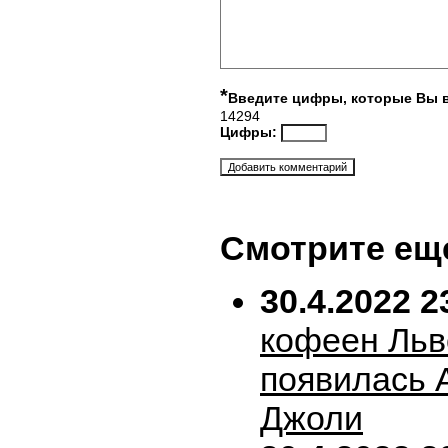
*
Введите цифры, которые Вы 
14294
Цифры:
Смотрите ещ
30.4.2022 2
кофеен Льв
появилась 
Джоли