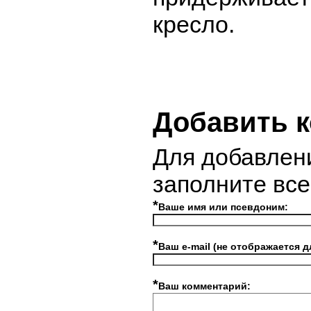
кресло.
Добавить 
Для добавлен
заполните вс
*
Ваше имя или псевдоним:
*
Ваш e-mail (не отображается д
*
Ваш комментарий: