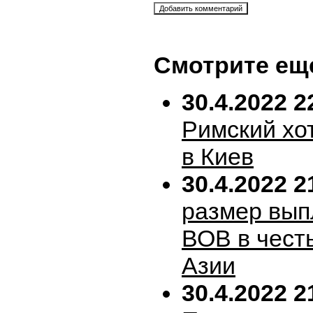
Смотрите ещ
30.4.2022 2
Римский хо
в Киев
30.4.2022 2
размер вып
ВОВ в честь
Азии
30.4.2022 2