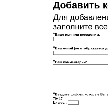
Добавить 
Для добавлен
заполните вс
*
Ваше имя или псевдоним:
*
Ваш e-mail (не отображается д
*
Ваш комментарий:
*
Введите цифры, которые Вы 
79417
Цифры: