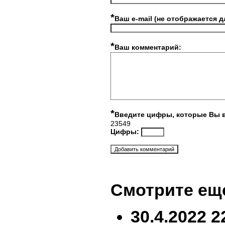
*
Ваш e-mail (не отображается д
*
Ваш комментарий:
*
Введите цифры, которые Вы 
23549
Цифры:
Смотрите ещ
30.4.2022 2