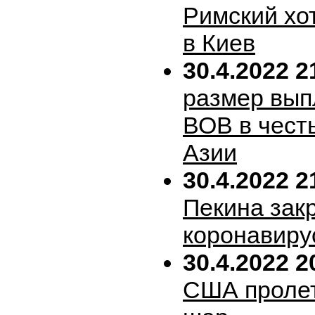
Римский хо
в Киев
30.4.2022 2
размер вып
ВОВ в честь
Азии
30.4.2022 2
Пекина зак
коронавиру
30.4.2022 2
США пролет