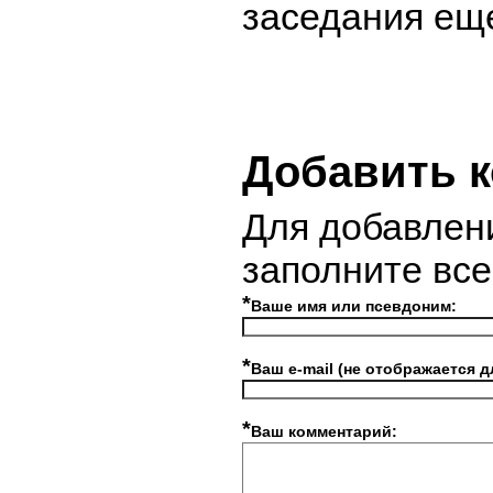
заседания еще
Добавить 
Для добавлен
заполните вс
*
Ваше имя или псевдоним:
*
Ваш e-mail (не отображается д
*
Ваш комментарий: