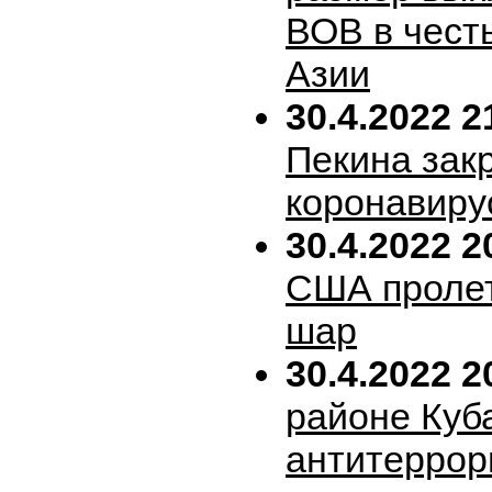
ВОВ в честь
Азии
30.4.2022 2
Пекина зак
коронавиру
30.4.2022 2
США пролет
шар
30.4.2022 2
районе Куб
антитеррор