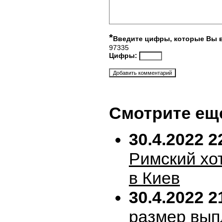
*
Введите цифры, которые Вы 
97335
Цифры:
Смотрите ещ
30.4.2022 2
Римский хо
в Киев
30.4.2022 2
размер вып