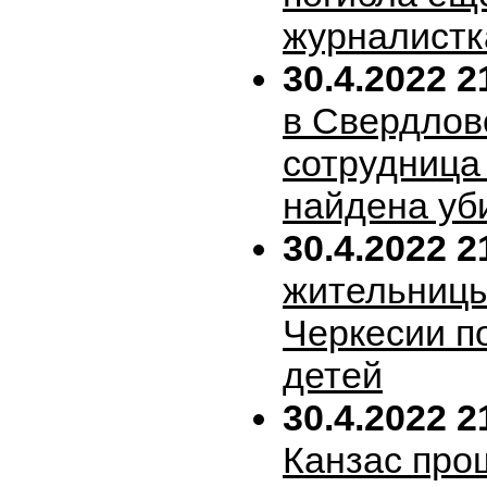
журналистк
30.4.2022 2
в Свердлов
сотрудница
найдена уб
30.4.2022 2
жительницы
Черкесии п
детей
30.4.2022 2
Канзас про