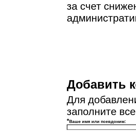
за счет сниже
администрати
Добавить 
Для добавлен
заполните вс
*
Ваше имя или псевдоним: