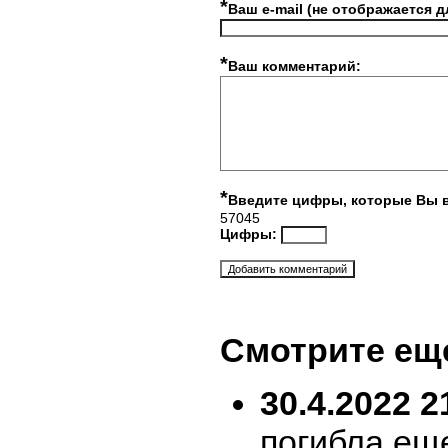
*
Ваш e-mail (не отображается д
*
Ваш комментарий:
*
Введите цифры, которые Вы 
57045
Цифры:
Смотрите ещ
30.4.2022 2
погибла ещ