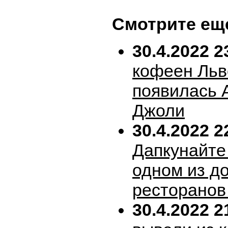
Смотрите ещ
30.4.2022 2
кофеен Льв
появилась 
Джоли
30.4.2022 2
Дапкунайте
одном из д
ресторанов
30.4.2022 2