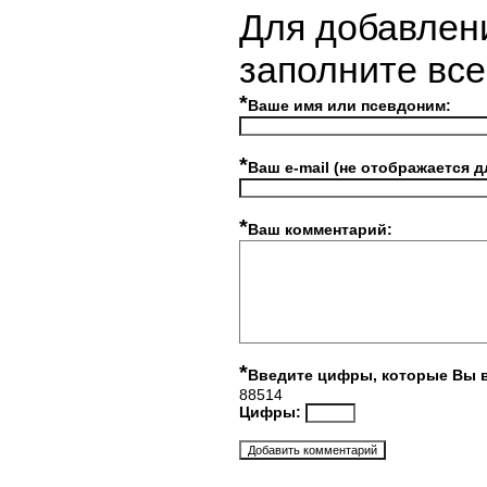
Для добавлен
заполните вс
*
Ваше имя или псевдоним:
*
Ваш e-mail (не отображается д
*
Ваш комментарий:
*
Введите цифры, которые Вы 
88514
Цифры: