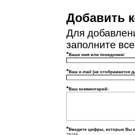
Добавить 
Для добавлен
заполните вс
*
Ваше имя или псевдоним:
*
Ваш e-mail (не отображается д
*
Ваш комментарий:
*
Введите цифры, которые Вы 
78166