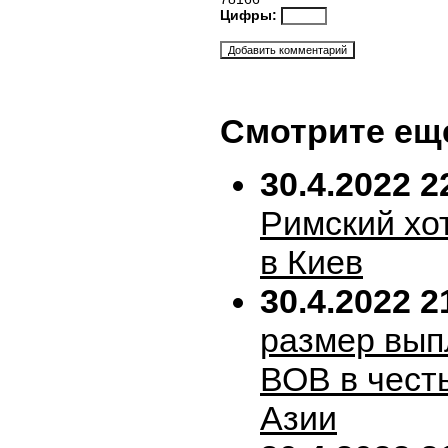
Цифры:
Смотрите ещ
30.4.2022 2
Римский хо
в Киев
30.4.2022 2
размер вып
ВОВ в честь
Азии