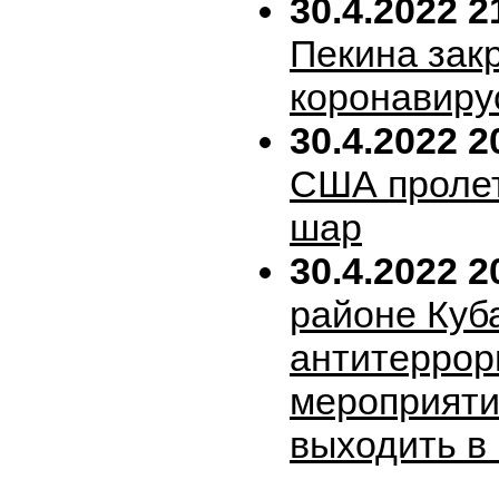
30.4.2022 2
Пекина зак
коронавиру
30.4.2022 2
США пролет
шар
30.4.2022 2
районе Куб
антитеррор
мероприяти
выходить в