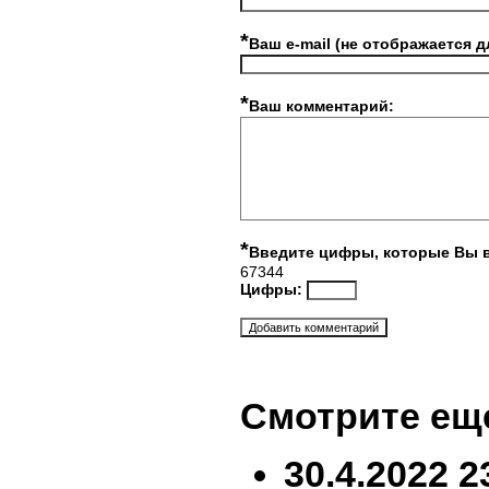
*
Ваш e-mail (не отображается д
*
Ваш комментарий:
*
Введите цифры, которые Вы 
67344
Цифры:
Смотрите ещ
30.4.2022 2