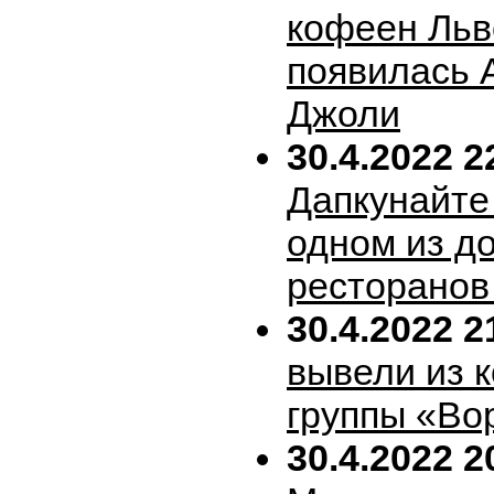
кофеен Льв
появилась 
Джоли
30.4.2022 2
Дапкунайте
одном из д
ресторанов
30.4.2022 2
вывели из 
группы «Во
30.4.2022 2