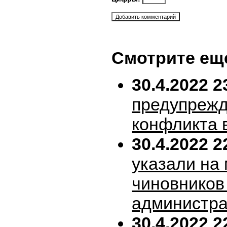
Смотрите ещ
30.4.2022 2
предупрежд
конфликта 
30.4.2022 2
указали на
чиновников
администра
30.4.2022 2