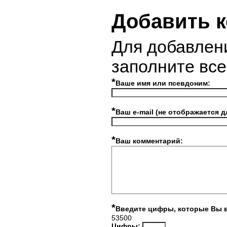
Добавить 
Для добавлен
заполните вс
*
Ваше имя или псевдоним:
*
Ваш e-mail (не отображается д
*
Ваш комментарий:
*
Введите цифры, которые Вы 
53500
Цифры: