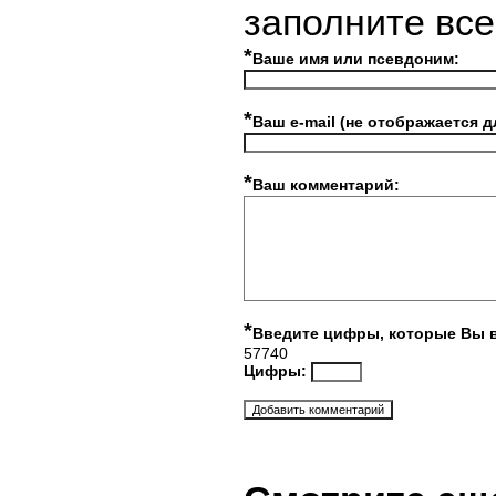
заполните вс
*
Ваше имя или псевдоним:
*
Ваш e-mail (не отображается д
*
Ваш комментарий:
*
Введите цифры, которые Вы 
57740
Цифры: