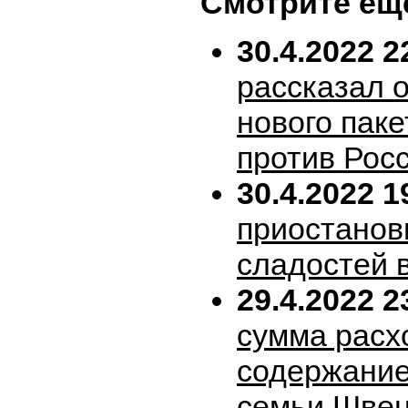
Смотрите ещ
30.4.2022 2
рассказал 
нового пак
против Рос
30.4.2022 1
приостанов
сладостей 
29.4.2022 2
сумма расх
содержание
семьи Шве