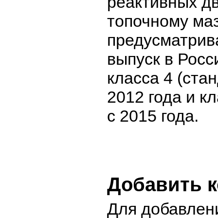
реактивных дв
топочному маз
предусматрив
выпуск в Росс
класса 4 (стан
2012 года и кл
с 2015 года.
Добавить 
Для добавлен