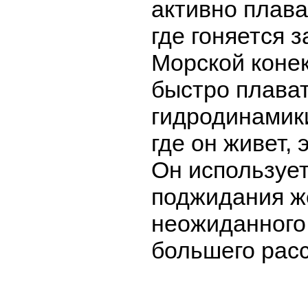
активно плава
где гоняется з
Морской коне
быстро плават
гидродинамики
где он живет, 
Он использует
поджидания ж
неожиданного
большего расс