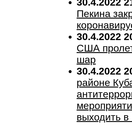
30.4.2022 2
Пекина зак
коронавиру
30.4.2022 2
США пролет
шар
30.4.2022 2
районе Куб
антитеррор
мероприяти
выходить в