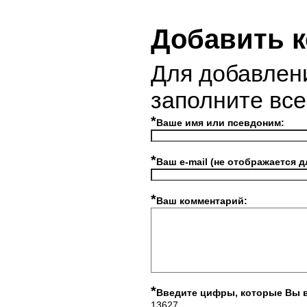
Добавить 
Для добавлен
заполните вс
*
Ваше имя или псевдоним:
*
Ваш e-mail (не отображается д
*
Ваш комментарий:
*
Введите цифры, которые Вы 
13627