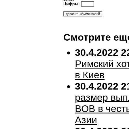
Цифры:
Смотрите ещ
30.4.2022 2
Римский хо
в Киев
30.4.2022 2
размер вып
ВОВ в честь
Азии