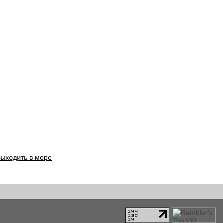
выходить в море