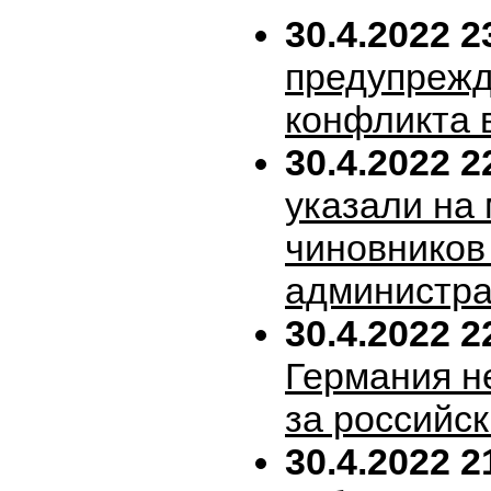
30.4.2022 2
предупрежд
конфликта 
30.4.2022 2
указали на
чиновников
администра
30.4.2022 2
Германия н
за российск
30.4.2022 2