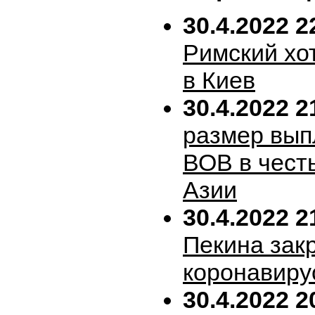
30.4.2022 2
Римский хо
в Киев
30.4.2022 2
размер вып
ВОВ в честь
Азии
30.4.2022 2
Пекина зак
коронавиру
30.4.2022 2