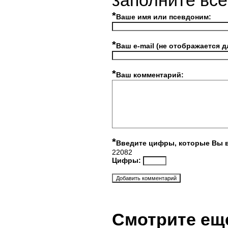
заполните вс
*
Ваше имя или псевдоним:
*
Ваш e-mail (не отображается д
*
Ваш комментарий:
*
Введите цифры, которые Вы 
22082
Цифры:
Смотрите ещ