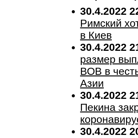
30.4.2022 2
Римский хо
в Киев
30.4.2022 2
размер вып
ВОВ в честь
Азии
30.4.2022 2
Пекина зак
коронавиру
30.4.2022 2