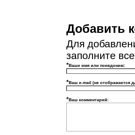
Добавить 
Для добавлен
заполните вс
*
Ваше имя или псевдоним:
*
Ваш e-mail (не отображается д
*
Ваш комментарий: