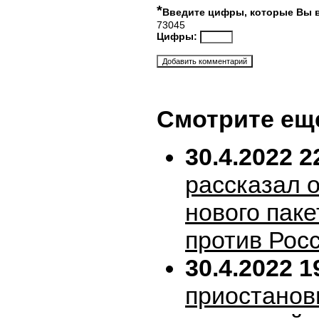
*
Введите цифры, которые Вы 
73045
Цифры:
Смотрите ещ
30.4.2022 2
рассказал 
нового пак
против Рос
30.4.2022 1
приостанов