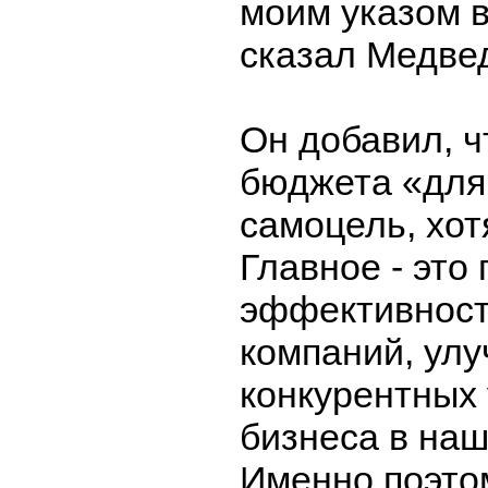
моим указом в 
сказал Медве
Он добавил, ч
бюджета «для
самоцель, хот
Главное - это
эффективност
компаний, ул
конкурентных
бизнеса в наш
Именно поэто