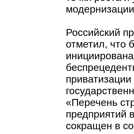
модернизации
Российский п
отметил, что 
инициирована
беспрецедент
приватизации
государственн
«Перечень ст
предприятий 
сокращен в со