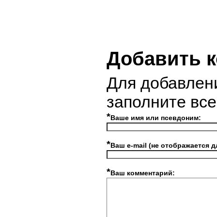
Добавить 
Для добавлен
заполните вс
*
Ваше имя или псевдоним:
*
Ваш e-mail (не отображается д
*
Ваш комментарий: