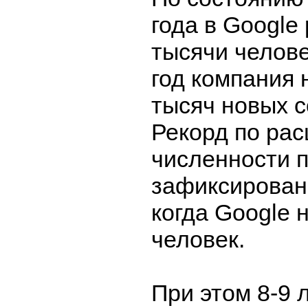
года в Google
тысячи челове
год компания 
тысяч новых с
Рекорд по ра
численности 
зафиксирован 
когда Google 
человек.
При этом 8-9 л