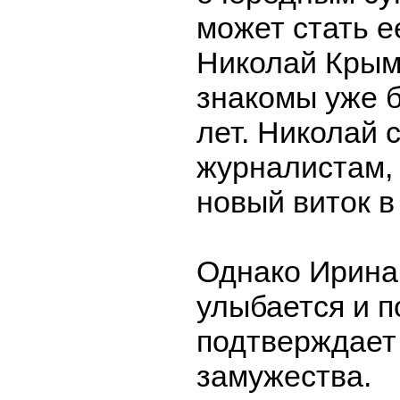
может стать е
Николай Крым
знакомы уже 
лет. Николай 
журналистам, 
новый виток в
Однако Ирина
улыбается и п
подтверждает
замужества.