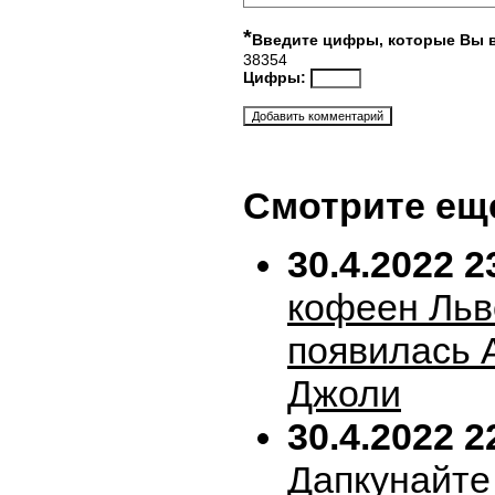
*
Введите цифры, которые Вы 
38354
Цифры:
Смотрите ещ
30.4.2022 2
кофеен Льв
появилась 
Джоли
30.4.2022 2
Дапкунайте