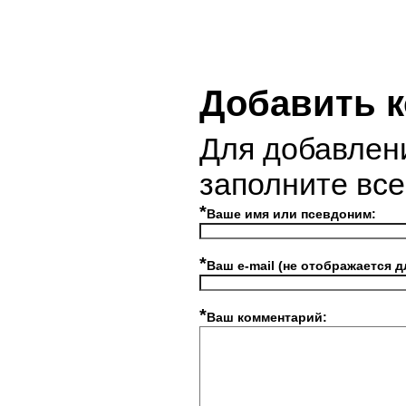
Добавить 
Для добавлен
заполните вс
*
Ваше имя или псевдоним:
*
Ваш e-mail (не отображается д
*
Ваш комментарий: