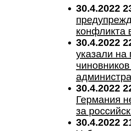
30.4.2022 2
предупрежд
конфликта 
30.4.2022 2
указали на
чиновников
администра
30.4.2022 2
Германия н
за российск
30.4.2022 2