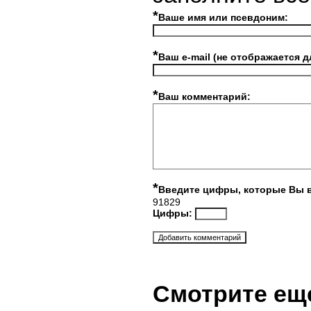
*
Ваше имя или псевдоним:
*
Ваш e-mail (не отображается д
*
Ваш комментарий:
*
Введите цифры, которые Вы 
91829
Цифры:
Смотрите ещ