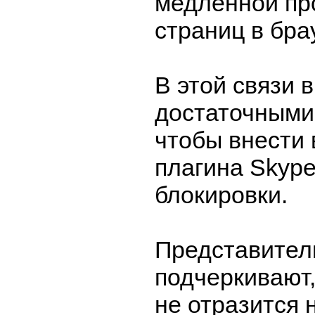
медленной пр
страниц в бра
В этой связи в
достаточными
чтобы внести 
плагина Skype
блокировки.
Представители
подчеркивают,
не отразится 