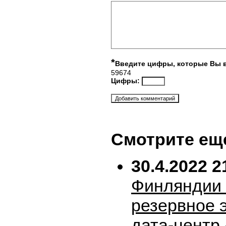
*
Введите цифры, которые Вы 
59674
Цифры:
Смотрите ещ
30.4.2022 2
Финляндии 
резервное 
дата-центр