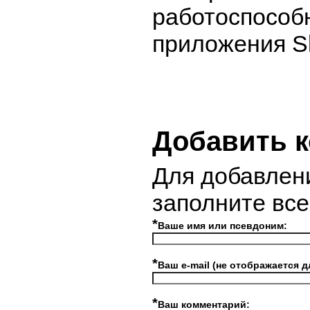
работоспособ
приложения S
Добавить 
Для добавлен
заполните вс
*
Ваше имя или псевдоним:
*
Ваш e-mail (не отображается д
*
Ваш комментарий: