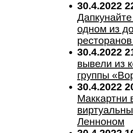
30.4.2022 2
Дапкунайте
одном из д
ресторанов
30.4.2022 2
вывели из 
группы «Во
30.4.2022 2
Маккартни 
виртуальн
Ленноном