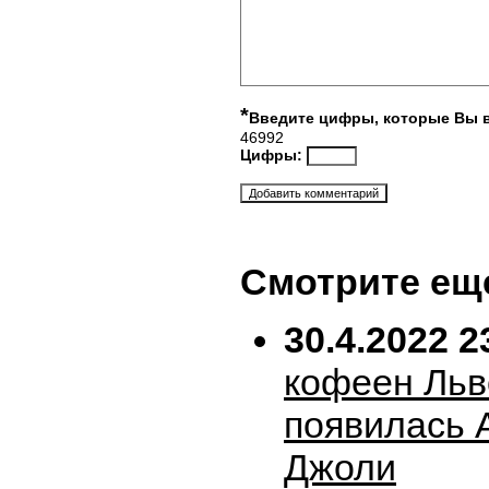
*
Введите цифры, которые Вы 
46992
Цифры:
Смотрите ещ
30.4.2022 2
кофеен Льв
появилась 
Джоли