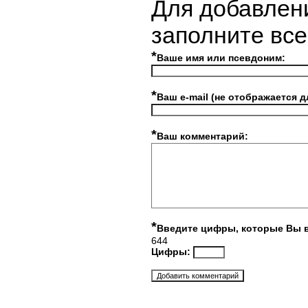
Для добавлен
заполните вс
*
Ваше имя или псевдоним:
*
Ваш e-mail (не отображается д
*
Ваш комментарий:
*
Введите цифры, которые Вы 
644
Цифры: