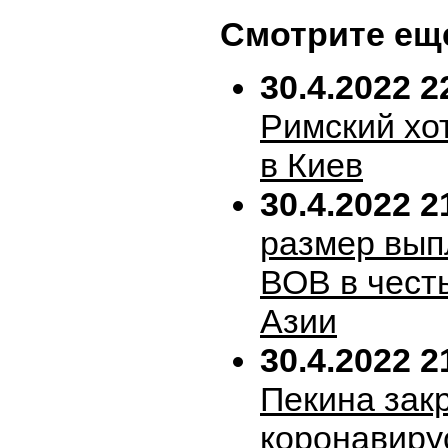
Смотрите ещ
30.4.2022 2
Римский хо
в Киев
30.4.2022 2
размер вып
ВОВ в честь
Азии
30.4.2022 2
Пекина зак
коронавиру