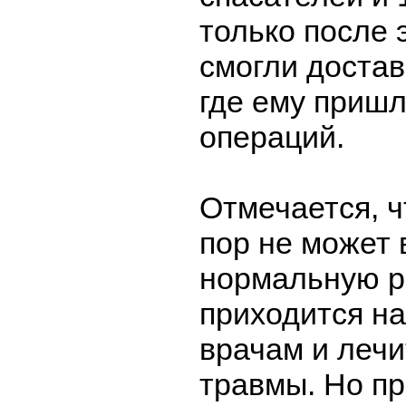
только после 
смогли достав
где ему пришл
операций.
Отмечается, ч
пор не может 
нормальную р
приходится на
врачам и лечи
травмы. Но пр