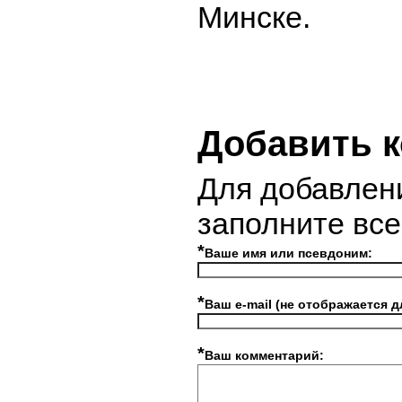
Минске.
Добавить 
Для добавлен
заполните вс
*
Ваше имя или псевдоним:
*
Ваш e-mail (не отображается д
*
Ваш комментарий: