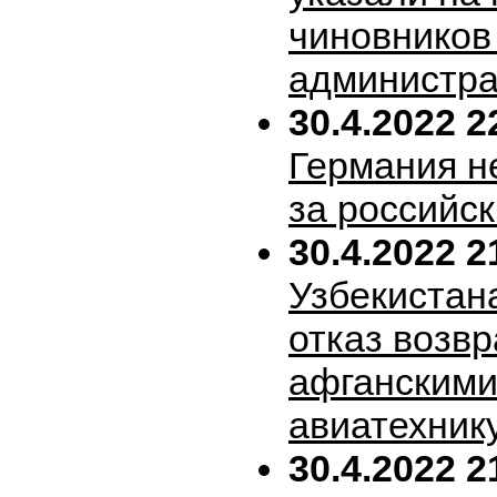
чиновников
администра
30.4.2022 2
Германия н
за российск
30.4.2022 2
Узбекистан
отказ возв
афганскими
авиатехник
30.4.2022 2