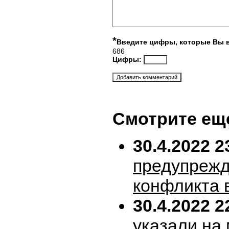
*
Введите цифры, которые Вы 
686
Цифры:
Смотрите ещ
30.4.2022 2
предупрежд
конфликта 
30.4.2022 2
указали на